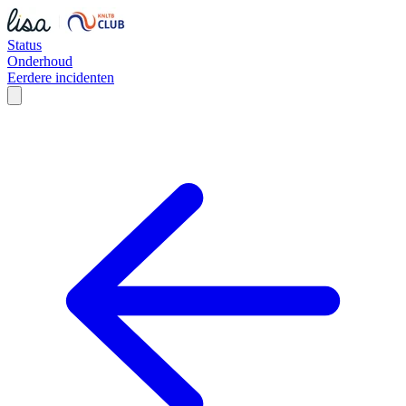
Status
Onderhoud
Eerdere incidenten