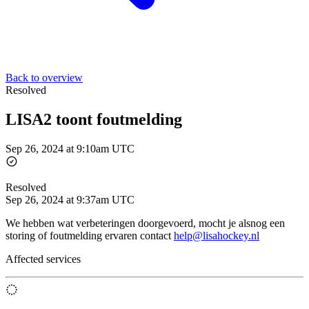
Back to overview
Resolved
LISA2 toont foutmelding
Sep 26, 2024 at 9:10am UTC
Resolved
Sep 26, 2024 at 9:37am UTC
We hebben wat verbeteringen doorgevoerd, mocht je alsnog een
storing of foutmelding ervaren contact
help@lisahockey.nl
Affected services