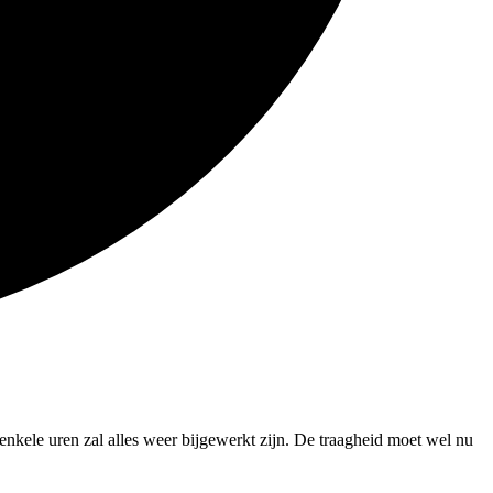
nkele uren zal alles weer bijgewerkt zijn. De traagheid moet wel nu