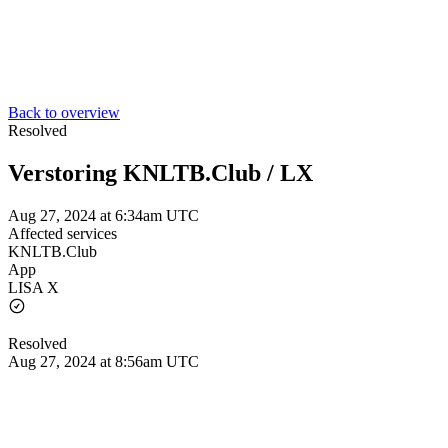
Back to overview
Resolved
Verstoring KNLTB.Club / LX
Aug 27, 2024 at 6:34am UTC
Affected services
KNLTB.Club
App
LISA X
Resolved
Aug 27, 2024 at 8:56am UTC