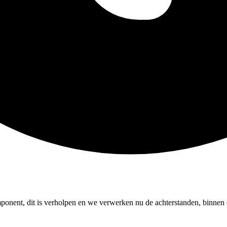
ponent, dit is verholpen en we verwerken nu de achterstanden, binnen e