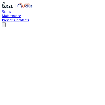
Status
Maintenance
Previous incidents