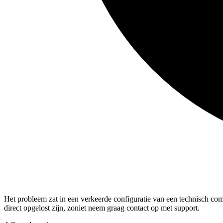
Het probleem zat in een verkeerde configuratie van een technisch com
direct opgelost zijn, zoniet neem graag contact op met support.