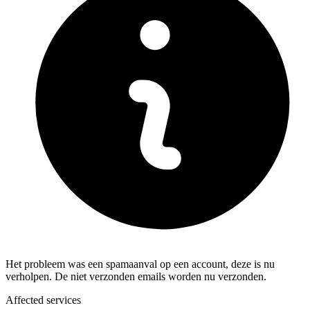
Het probleem was een spamaanval op een account, deze is nu
verholpen. De niet verzonden emails worden nu verzonden.
Affected services