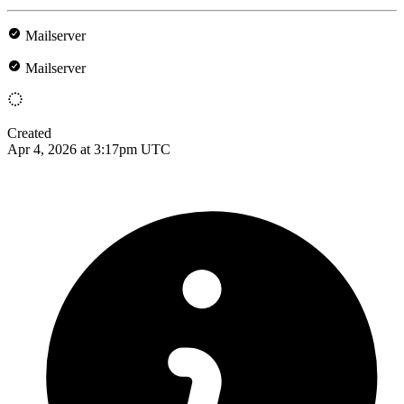
Mailserver
Mailserver
Created
Apr 4, 2026 at 3:17pm UTC