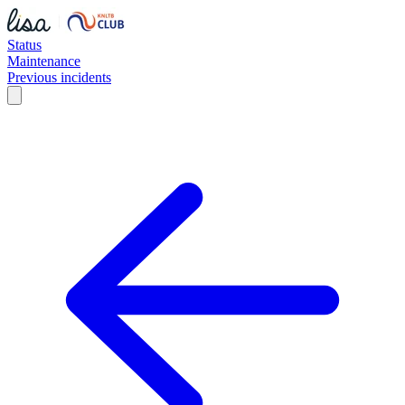
Status
Maintenance
Previous incidents