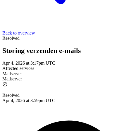
Back to overview
Resolved
Storing verzenden e-mails
Apr 4, 2026 at 3:17pm UTC
Affected services
Mailserver
Mailserver
Resolved
Apr 4, 2026 at 3:59pm UTC